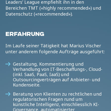
Leaders’ League empfiehlt ihn in den
Bereichen TMT («highly recommended») und
Datenschutz («recommended»).
ERFAHRUNG
Im Laufe seiner Tätigkeit hat Marius Vischer
unter anderem folgende Aufträge ausgeführt:
Gestaltung, Kommentierung und
Verhandlung von IT-Beschaffungs-, Cloud-
(inkl. SaaS, PaaS, IaaS) und
Outsourcingverträgen auf Anbieter- und
Kundenseite.
Beratung von Klienten zu rechtlichen und
regulatorischen Fragen rund um
künstliche Intelligenz, einschliesslich KI-
Governance, automatisierter