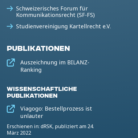
Schweizerisches Forum für
Kommunikationsrecht (SF-FS)
Studienvereinigung Kartellrecht e.V.
PUBLIKATIONEN
Auszeichnung im BILANZ-
Ranking
WISSENSCHAFTLICHE
PUBLIKATIONEN
Viagogo: Bestellprozess ist
unlauter
Erschienen in: dRSK, publiziert am 24.
März 2022