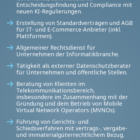
Entscheidungsfindung und Compliance mit
neuen KI-Regulierungen.
Erstellung von Standardverträgen und AGB
für IT- und E-Commerce-Anbieter (inkl.
Plattformen).
Allgemeiner Rechtsdienst für
Unternehmen der Informatikbranche.
Tätigkeit als externer Datenschutzberater
für Unternehmen und öffentliche Stellen.
Beratung von Klienten im
Telekommunikationsbereich,
insbesondere im Zusammenhang mit der
Gründung und dem Betrieb von Mobile
Virtual Network Operators (MVNOs).
Führung von Gerichts- und
Schiedsverfahren mit vertrags-, vergabe-
und immaterialgüterrechtlichem Bezug.