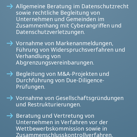
Allgemeine Beratung im Datenschutzrecht
sowie rechtliche Begleitung von
Unternehmen und Gemeinden im
Zusammenhang mit Cyberangriffen und
Datenschutzverletzungen.
Vornahme von Markenanmeldungen,
Führung von Widerspruchsverfahren und
Verhandlung von
Abgrenzungsvereinbarungen.
Begleitung von M&A-Projekten und
Durchführung von Due-Diligence-
Prüfungen.
Vornahme von Gesellschaftsgründungen
und Restrukturierungen.
Beratung und Vertretung von
Unternehmen in Verfahren vor der
Wettbewerbskommission sowie in
Zusammenschlusskontrollverfahren,