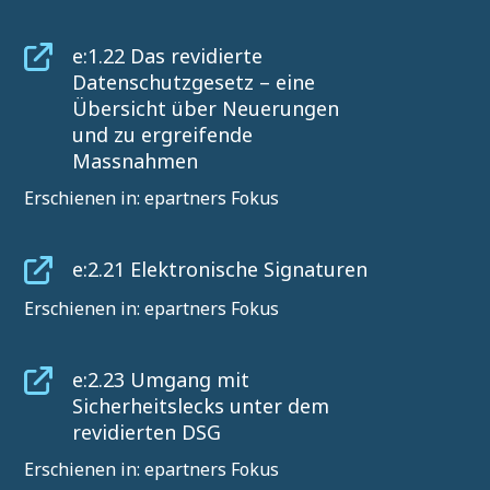
e:1.22 Das revidierte
Datenschutzgesetz – eine
Übersicht über Neuerungen
und zu ergreifende
Massnahmen
Erschienen in: epartners Fokus
e:2.21 Elektronische Signaturen
Erschienen in: epartners Fokus
e:2.23 Umgang mit
Sicherheitslecks unter dem
revidierten DSG
Erschienen in: epartners Fokus