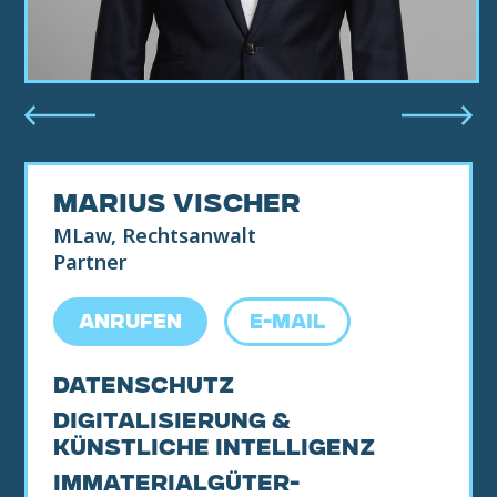
MARIUS VISCHER
MLaw, Rechtsanwalt
Partner
ANRUFEN
E-MAIL
Datenschutz
Digitalisierung &
Künstliche Intelligenz
Immaterialgüter-