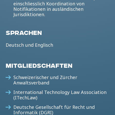
einschliesslich Koordination von
Notifikationen in ausländischen
Jurisdiktionen.
SPRACHEN
Deutsch und Englisch
MITGLIEDSCHAFTEN
Schweizerischer und Zürcher
Anwaltsverband
International Technology Law Association
(ITechLaw)
Deutsche Gesellschaft für Recht und
Informatik (DGRI)