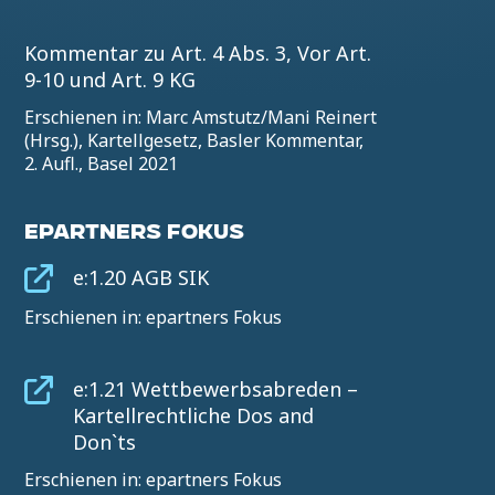
Kommentar zu Art. 4 Abs. 3, Vor Art.
9-10 und Art. 9 KG
Erschienen in: Marc Amstutz/Mani Reinert
(Hrsg.), Kartellgesetz, Basler Kommentar,
2. Aufl., Basel 2021
EPARTNERS FOKUS
e:1.20 AGB SIK
Erschienen in: epartners Fokus
e:1.21 Wettbewerbsabreden –
Kartellrechtliche Dos and
Don`ts
Erschienen in: epartners Fokus