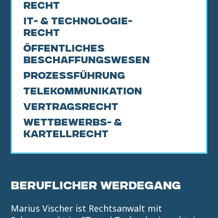
recht
IT- & Technologie-
recht
Öffentliches
Beschaffungswesen
Prozessführung
Telekommunikation
Vertragsrecht
Wettbewerbs- &
Kartellrecht
BERUFLICHER WERDEGANG
Marius Vischer ist Rechtsanwalt mit