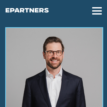
EPARTNERS