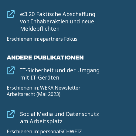
e:3.20 Faktische Abschaffung
von Inhaberaktien und neue
Meldepflichten
Erschienen in: epartners Fokus
ANDERE PUBLIKATIONEN
IT-Sicherheit und der Umgang
mit IT-Geräten
Erschienen in: WEKA Newsletter
Arbeitsrecht (Mai 2023)
Social Media und Datenschutz
am Arbeitsplatz
Erschienen in: personalSCHWEIZ