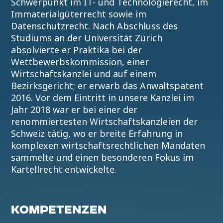
Schwerpunkt im IT- und Technologierecht, im
Immaterialgüterrecht sowie im
Datenschutzrecht. Nach Abschluss des
Studiums an der Universität Zürich
absolvierte er Praktika bei der
Wettbewerbskommission, einer
Wirtschaftskanzlei und auf einem
Bezirksgericht; er erwarb das Anwaltspatent
2016. Vor dem Eintritt in unsere Kanzlei im
Jahr 2018 war er bei einer der
renommiertesten Wirtschaftskanzleien der
Schweiz tätig, wo er breite Erfahrung in
komplexen wirtschaftsrechtlichen Mandaten
sammelte und einen besonderen Fokus im
Kartellrecht entwickelte.
KOMPETENZEN