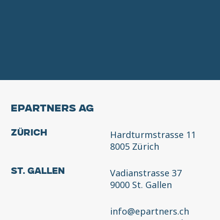
EPARTNERS AG
Hardturmstrasse 11
Zürich
8005 Zürich
Vadianstrasse 37
St. Gallen
9000 St. Gallen
info@epartners.ch