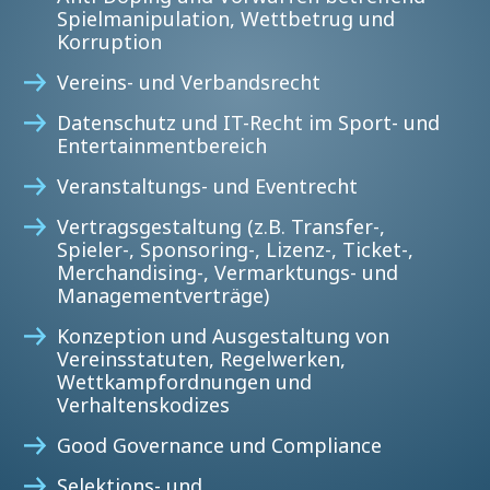
Spielmanipulation, Wettbetrug und
Korruption
Vereins- und Verbandsrecht
Datenschutz und IT-Recht im Sport- und
Entertainmentbereich
Veranstaltungs- und Eventrecht
Vertragsgestaltung (z.B. Transfer-,
Spieler-, Sponsoring-, Lizenz-, Ticket-,
Merchandising-, Vermarktungs- und
Managementverträge)
Konzeption und Ausgestaltung von
Vereinsstatuten, Regelwerken,
Wettkampfordnungen und
Verhaltenskodizes
Good Governance und Compliance
Selektions- und