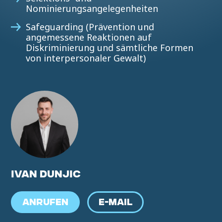
Nominierungsangelegenheiten
Safeguarding (Prävention und
angemessene Reaktionen auf
Diskriminierung und sämtliche Formen
von interpersonaler Gewalt)
IVAN DUNJIC
ANRUFEN
E-MAIL