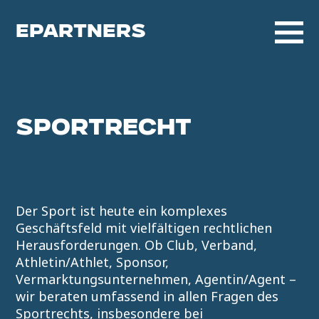
EPARTNERS
SPORTRECHT
Der Sport ist heute ein komplexes
Geschäftsfeld mit vielfältigen rechtlichen
Herausforderungen. Ob Club, Verband,
Athletin/Athlet, Sponsor,
Vermarktungsunternehmen, Agentin/Agent –
wir beraten umfassend in allen Fragen des
Sportrechts, insbesondere bei