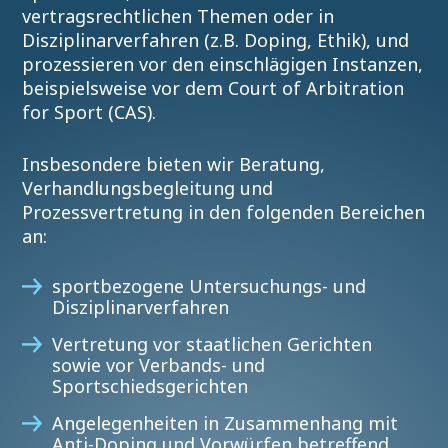
vertragsrechtlichen Themen oder in
Disziplinarverfahren (z.B. Doping, Ethik), und
prozessieren vor den einschlägigen Instanzen,
beispielsweise vor dem Court of Arbitration
for Sport (CAS).
Insbesondere bieten wir Beratung,
Verhandlungsbegleitung und
Prozessvertretung in den folgenden Bereichen
an:
sportbezogene Untersuchungs- und
Disziplinarverfahren
Vertretung vor staatlichen Gerichten
sowie vor Verbands- und
Sportschiedsgerichten
Angelegenheiten in Zusammenhang mit
Anti-Doping und Vorwürfen betreffend