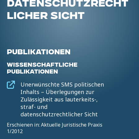
DATENSCHUTZRECHT
LICHER SICHT
PUBLIKATIONEN
WISSENSCHAFTLICHE
PUBLIKATIONEN
Unerwünschte SMS politischen
Inhalts – Überlegungen zur
Zulässigkeit aus lauterkeits-,
straf- und
datenschutzrechtlicher Sicht
Erschienen in: Aktuelle Juristische Praxis
1/2012