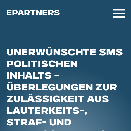
EPARTNERS
UNERWÜNSCHTE SMS
POLITISCHEN
INHALTS –
ÜBERLEGUNGEN ZUR
ZULÄSSIGKEIT AUS
LAUTERKEITS-,
STRAF- UND