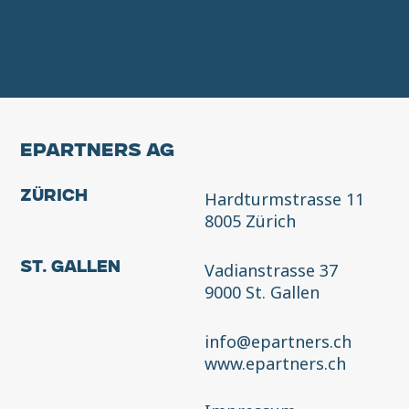
EPARTNERS AG
Hardturmstrasse 11
Zürich
8005 Zürich
Vadianstrasse 37
St. Gallen
9000 St. Gallen
info@epartners.ch
www.epartners.ch