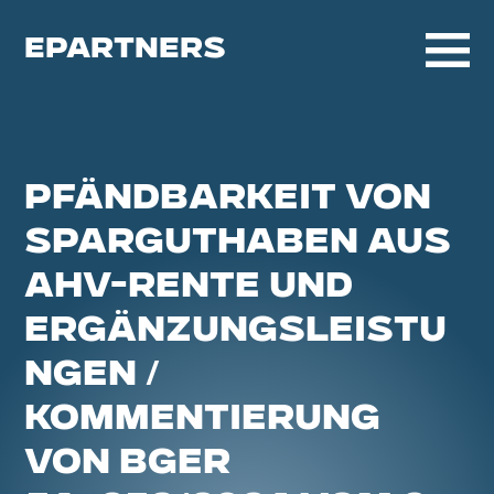
EPARTNERS
PFÄNDBARKEIT VON
SPARGUTHABEN AUS
AHV-RENTE UND
ERGÄNZUNGSLEISTU
NGEN /
KOMMENTIERUNG
VON BGER