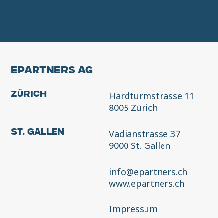
EPARTNERS AG
Hardturmstrasse 11
Zürich
8005 Zürich
Vadianstrasse 37
St. Gallen
9000 St. Gallen
info@epartners.ch
www.epartners.ch
Impressum