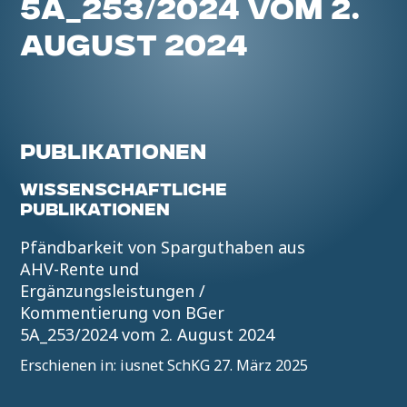
5A_253/2024 VOM 2.
AUGUST 2024
PUBLIKATIONEN
WISSENSCHAFTLICHE
PUBLIKATIONEN
Pfändbarkeit von Sparguthaben aus
AHV-Rente und
Ergänzungsleistungen /
Kommentierung von BGer
5A_253/2024 vom 2. August 2024
Erschienen in: iusnet SchKG 27. März 2025