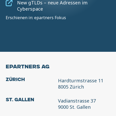
New gTLDs – neue Adressen im
Cyberspace
Erschienen in: epartners Fokus
EPARTNERS AG
Hardturmstrasse 11
Zürich
8005 Zürich
Vadianstrasse 37
St. Gallen
9000 St. Gallen