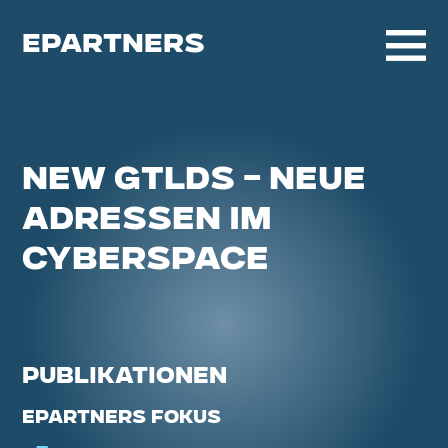
EPARTNERS
NEW GTLDS – NEUE
ADRESSEN IM
CYBERSPACE
PUBLIKATIONEN
EPARTNERS FOKUS