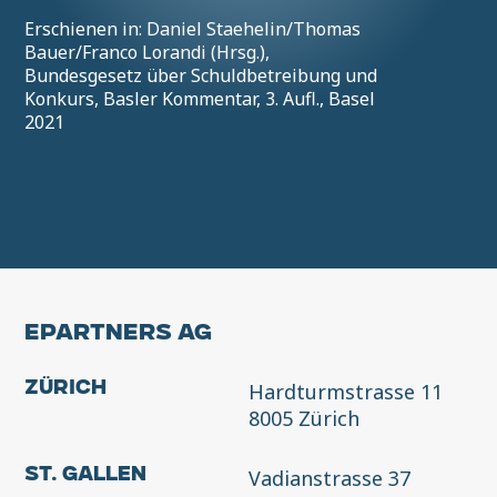
Erschienen in: Daniel Staehelin/Thomas
Bauer/Franco Lorandi (Hrsg.),
Bundesgesetz über Schuldbetreibung und
Konkurs, Basler Kommentar, 3. Aufl., Basel
2021
EPARTNERS AG
Hardturmstrasse 11
Zürich
8005 Zürich
Vadianstrasse 37
St. Gallen