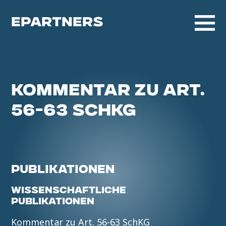
EPARTNERS
KOMMENTAR ZU ART.
56-63 SCHKG
PUBLIKATIONEN
WISSENSCHAFTLICHE
PUBLIKATIONEN
Kommentar zu Art. 56-63 SchKG