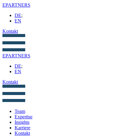
EPARTNERS
DE
;
EN
Kontakt
EPARTNERS
DE
;
EN
Kontakt
Team
Expertise
Insights
Karriere
Kontakt