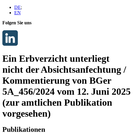
DE
;
EN
Folgen Sie uns
Ein Erbverzicht unterliegt
nicht der Absichtsanfechtung /
Kommentierung von BGer
5A_456/2024 vom 12. Juni 2025
(zur amtlichen Publikation
vorgesehen)
Publikationen