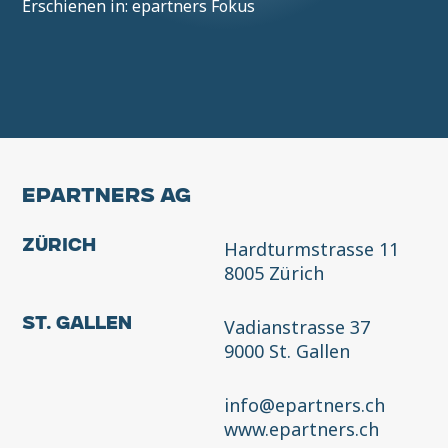
Erschienen in: epartners Fokus
EPARTNERS AG
Hardturmstrasse 11
Zürich
8005 Zürich
Vadianstrasse 37
St. Gallen
9000 St. Gallen
info@epartners.ch
www.epartners.ch