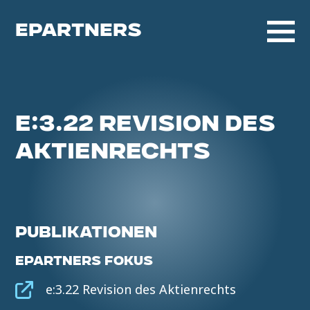
EPARTNERS
E:3.22 REVISION DES
AKTIENRECHTS
PUBLIKATIONEN
EPARTNERS FOKUS
e:3.22 Revision des Aktienrechts