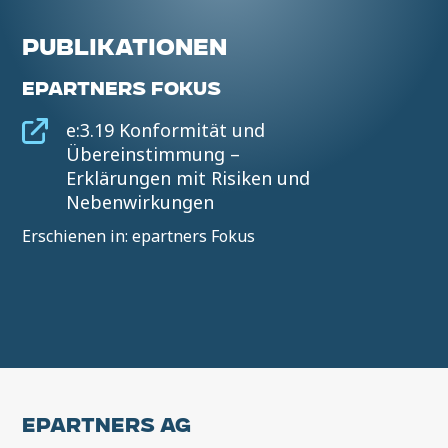
PUBLIKATIONEN
EPARTNERS FOKUS
e:3.19 Konformität und
Übereinstimmung –
Erklärungen mit Risiken und
Nebenwirkungen
Erschienen in: epartners Fokus
EPARTNERS AG