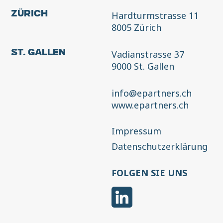
Hardturmstrasse 11
Zürich
8005 Zürich
Vadianstrasse 37
St. Gallen
9000 St. Gallen
info@epartners.ch
www.epartners.ch
Impressum
Datenschutzerklärung
FOLGEN SIE UNS