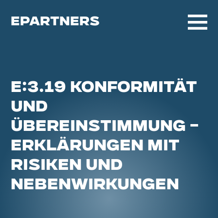
EPARTNERS
E:3.19 KONFORMITÄT
UND
ÜBEREINSTIMMUNG –
ERKLÄRUNGEN MIT
RISIKEN UND
NEBENWIRKUNGEN