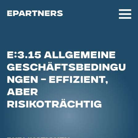
EPARTNERS
E:3.15 ALLGEMEINE
GESCHÄFTSBEDINGU
NGEN – EFFIZIENT,
ABER
RISIKOTRÄCHTIG