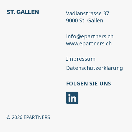
Vadianstrasse 37
St. Gallen
9000 St. Gallen
info@epartners.ch
www.epartners.ch
Impressum
Datenschutzerklärung
FOLGEN SIE UNS
© 2026 EPARTNERS