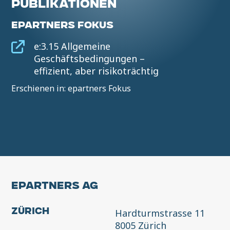
PUBLIKATIONEN
EPARTNERS FOKUS
e:3.15 Allgemeine
Geschäftsbedingungen –
effizient, aber risikoträchtig
Erschienen in: epartners Fokus
EPARTNERS AG
Hardturmstrasse 11
Zürich
8005 Zürich