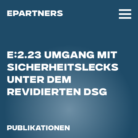
EPARTNERS
E:2.23 UMGANG MIT
SICHERHEITSLECKS
UNTER DEM
REVIDIERTEN DSG
PUBLIKATIONEN