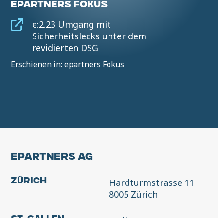
EPARTNERS FOKUS
e:2.23 Umgang mit
Sicherheitslecks unter dem
revidierten DSG
Erschienen in: epartners Fokus
EPARTNERS AG
Hardturmstrasse 11
Zürich
8005 Zürich