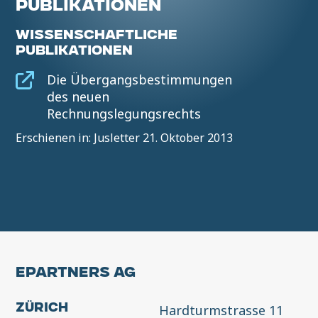
PUBLIKATIONEN
WISSENSCHAFTLICHE
PUBLIKATIONEN
Die Übergangsbestimmungen
des neuen
Rechnungslegungsrechts
Erschienen in: Jusletter 21. Oktober 2013
EPARTNERS AG
Hardturmstrasse 11
Zürich