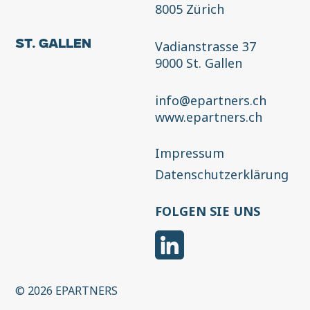
8005 Zürich
Vadianstrasse 37
St. Gallen
9000 St. Gallen
info@epartners.ch
www.epartners.ch
Impressum
Datenschutzerklärung
FOLGEN SIE UNS
© 2026 EPARTNERS