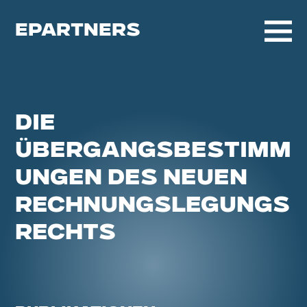
EPARTNERS
DIE
ÜBERGANGSBESTIMM
UNGEN DES NEUEN
RECHNUNGSLEGUNGS
RECHTS