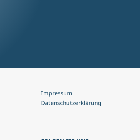
Impressum
Datenschutzerklärung