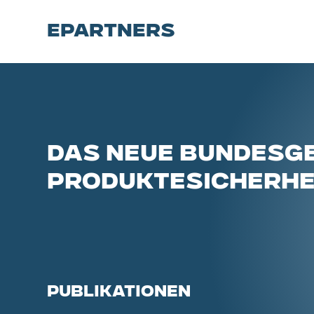
EPARTNERS
DAS NEUE BUNDESGE
PRODUKTESICHERHE
PUBLIKATIONEN