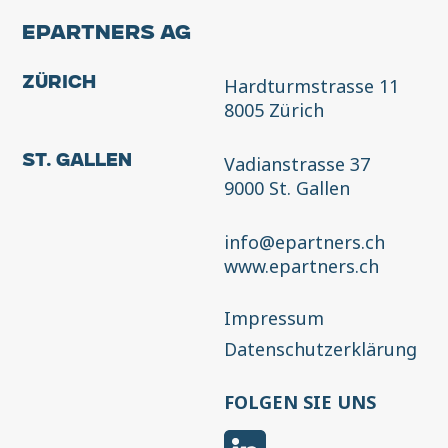
EPARTNERS AG
Hardturmstrasse 11
Zürich
8005 Zürich
Vadianstrasse 37
St. Gallen
9000 St. Gallen
info@epartners.ch
www.epartners.ch
Impressum
Datenschutzerklärung
FOLGEN SIE UNS