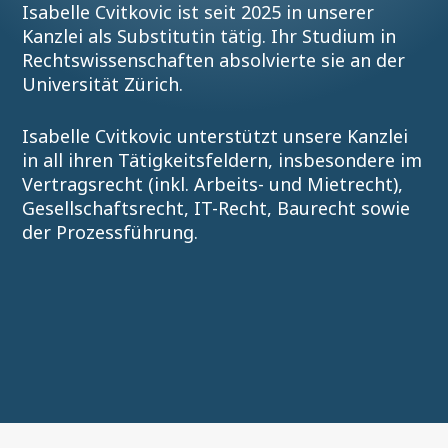
Isabelle Cvitkovic ist seit 2025 in unserer
Kanzlei als Substitutin tätig. Ihr Studium in
Rechtswissenschaften absolvierte sie an der
Universität Zürich.
Isabelle Cvitkovic unterstützt unsere Kanzlei
in all ihren Tätigkeitsfeldern, insbesondere im
Vertragsrecht (inkl. Arbeits- und Mietrecht),
Gesellschaftsrecht, IT-Recht, Baurecht sowie
der Prozessführung.