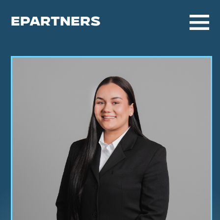
EPARTNERS