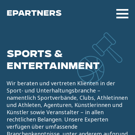
EPARTNERS
SPORTS &
ENTERTAINMENT
Wir beraten und vertreten Klienten in der
Sport- und Unterhaltungsbranche –
namentlich Sportverbände, Clubs, Athletinnen
und Athleten, Agenturen, Künstlerinnen und
Künstler sowie Veranstalter – in allen
rechtlichen Belangen. Unsere Experten
verfügen über umfassende
Branchenkenntnisse, unter anderem aufgrund