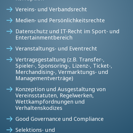
Vereins- und Verbandsrecht
Medien- und Persönlichkeitsrechte
Datenschutz und IT-Recht im Sport- und
Entertainmentbereich
Veranstaltungs- und Eventrecht
Vertragsgestaltung (z.B. Transfer-,
Spieler-, Sponsoring-, Lizenz-, Ticket-,
Merchandising-, Vermarktungs- und
Managementverträge)
Konzeption und Ausgestaltung von
Vereinsstatuten, Regelwerken,
Wettkampfordnungen und
Verhaltenskodizes
Good Governance und Compliance
Selektions- und