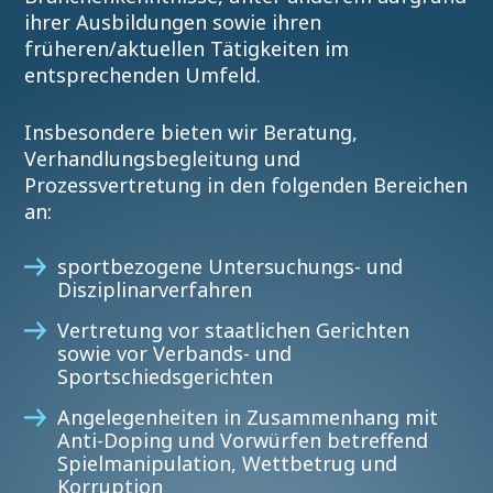
ihrer Ausbildungen sowie ihren
früheren/aktuellen Tätigkeiten im
entsprechenden Umfeld.
Insbesondere bieten wir Beratung,
Verhandlungsbegleitung und
Prozessvertretung in den folgenden Bereichen
an:
sportbezogene Untersuchungs- und
Disziplinarverfahren
Vertretung vor staatlichen Gerichten
sowie vor Verbands- und
Sportschiedsgerichten
Angelegenheiten in Zusammenhang mit
Anti-Doping und Vorwürfen betreffend
Spielmanipulation, Wettbetrug und
Korruption