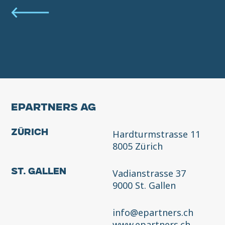
EPARTNERS AG
Hardturmstrasse 11
Zürich
8005 Zürich
Vadianstrasse 37
St. Gallen
9000 St. Gallen
info@epartners.ch
www.epartners.ch