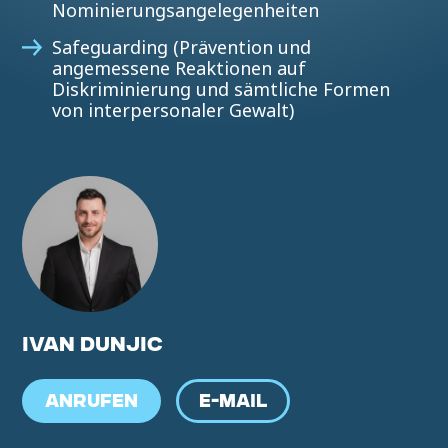
Nominierungsangelegenheiten
Safeguarding (Prävention und
angemessene Reaktionen auf
Diskriminierung und sämtliche Formen
von interpersonaler Gewalt)
IVAN DUNJIC
ANRUFEN
E-MAIL