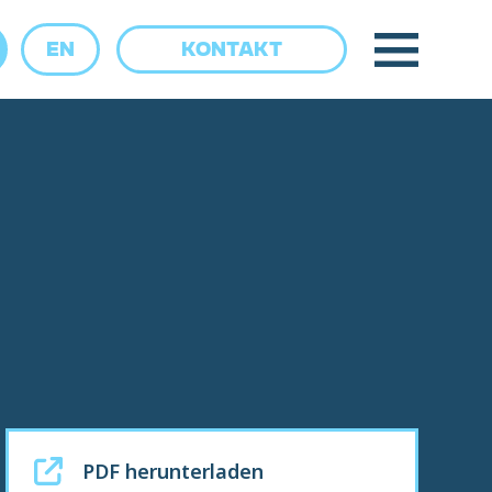
EN
KONTAKT
PDF herunterladen
PDF herunterladen