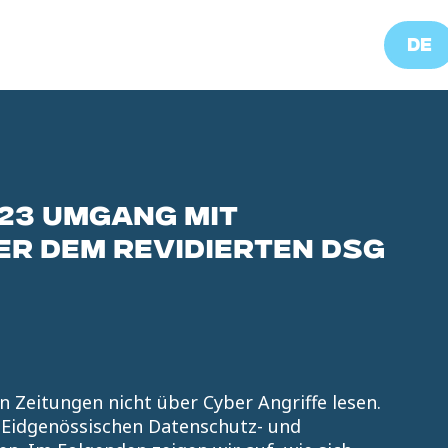
DE
.23 UMGANG MIT
ER DEM REVIDIERTEN DSG
n Zeitungen nicht über Cyber Angriffe lesen.
 Eidgenössischen Datenschutz- und