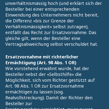
unverhältnismässig hoch (und erklärt sich der
Besteller bei einer entsprechenden
Einwendung des Unternehmers nicht bereit,
die Differenz «bis zur Grenze der
Verhältnismässigkeit» selbst zutragen),
entfällt das Recht zur Ersatzvornahme. Das
gleiche gilt, wenn der Besteller eine
Vertragsabweichung selbst verschuldet hat.
Ersatzvornahme mit richterlicher
Ermächtigung (Art. 98 Abs. 1 OR)
Wie vorstehend erwähnt wurde, hat der
Besteller nebst der «Selbsthilfe» die
Möglichkeit, sich vom Richter gestützt auf
Art. 98 Abs. 1 OR zur Ersatzvornahme
ermächtigen zu lassen (sog.
Realvollstreckung). Damit der Richter den
Besteller zur