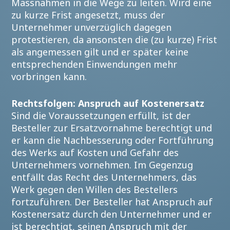
Massnahmen in die Wege zu leiten. Wird eine
zu kurze Frist angesetzt, muss der
Unternehmer unverzüglich dagegen
protestieren, da ansonsten die (zu kurze) Frist
als angemessen gilt und er später keine
entsprechenden Einwendungen mehr
vorbringen kann.
Rechtsfolgen: Anspruch auf Kostenersatz
Sind die Voraussetzungen erfüllt, ist der
Besteller zur Ersatzvornahme berechtigt und
er kann die Nachbesserung oder Fortführung
des Werks auf Kosten und Gefahr des
Unternehmers vornehmen. Im Gegenzug
entfällt das Recht des Unternehmers, das
Werk gegen den Willen des Bestellers
fortzuführen. Der Besteller hat Anspruch auf
Kostenersatz durch den Unternehmer und er
ist berechtigt, seinen Anspruch mit der