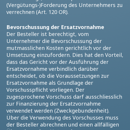
(Vergütungs-)Forderung des Unternehmers zu
verrechnen (Art. 120 OR).
Bevorschussung der Ersatzvornahme
Der Besteller ist berechtigt, vom
Unternehmer die Bevorschussung der
mutmasslichen Kosten gerichtlich vor der
Umsetzung einzufordern. Dies hat den Vorteil,
dass das Gericht vor der Ausführung der
Ersatzvornahme verbindlich darüber
entscheidet, ob die Voraussetzungen zur
Ersatzvornahme als Grundlage der
Vorschusspflicht vorliegen. Der
zugesprochene Vorschuss darf ausschliesslich
zur Finanzierung der Ersatzvornahme
verwendet werden (Zweckgebundenheit).
Über die Verwendung des Vorschusses muss
der Besteller abrechnen und einen allfälligen