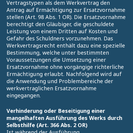
Vertragstypen als dem Werkvertrag den
Antrag auf Ermächtigung zur Ersatzvornahme
stellen (Art. 98 Abs. 1 OR). Die Ersatzvornahme
berechtigt den Gläubiger, die geschuldete
Leistung von einem Dritten auf Kosten und
Gefahr des Schuldners vorzunehmen. Das
Werkvertragsrecht enthält dazu eine spezielle
Bestimmung, welche unter bestimmten
Voraussetzungen die Umsetzung einer
Ersatzvornahme ohne vorgängige richterliche
Ermächtigung erlaubt. Nachfolgend wird auf
die Anwendung und Problembereiche der
werkvertraglichen Ersatzvornahme
eingegangen.
Verhinderung oder Beseitigung einer
mangelhaften Ausführung des Werks durch
Selbsthilfe (Art. 366 Abs. 2 OR)
Ist während der Ausführung