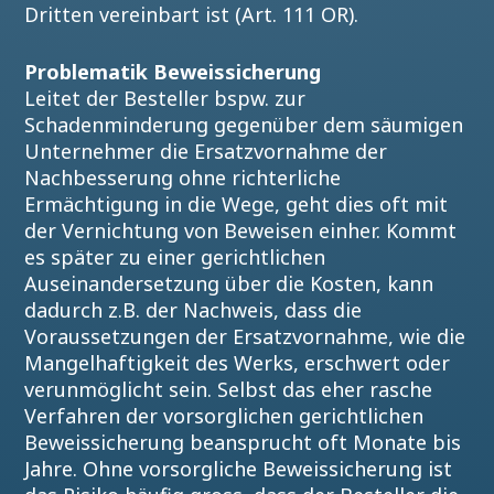
Dritten vereinbart ist (Art. 111 OR).
Problematik Beweissicherung
Leitet der Besteller bspw. zur
Schadenminderung gegenüber dem säumigen
Unternehmer die Ersatzvornahme der
Nachbesserung ohne richterliche
Ermächtigung in die Wege, geht dies oft mit
der Vernichtung von Beweisen einher. Kommt
es später zu einer gerichtlichen
Auseinandersetzung über die Kosten, kann
dadurch z.B. der Nachweis, dass die
Voraussetzungen der Ersatzvornahme, wie die
Mangelhaftigkeit des Werks, erschwert oder
verunmöglicht sein. Selbst das eher rasche
Verfahren der vorsorglichen gerichtlichen
Beweissicherung beansprucht oft Monate bis
Jahre. Ohne vorsorgliche Beweissicherung ist