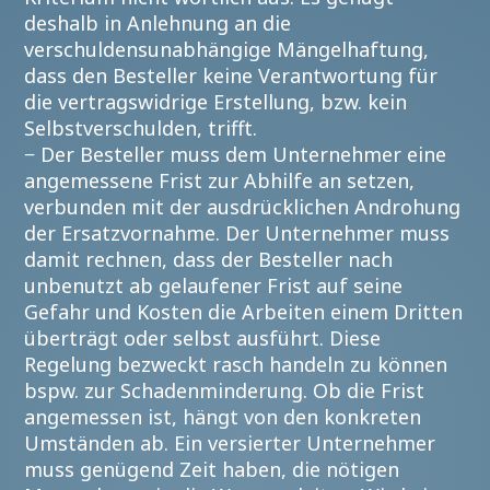
deshalb in Anlehnung an die
verschuldensunabhängige Mängelhaftung,
dass den Besteller keine Verantwortung für
die vertragswidrige Erstellung, bzw. kein
Selbstverschulden, trifft.
− Der Besteller muss dem Unternehmer eine
angemessene Frist zur Abhilfe an setzen,
verbunden mit der ausdrücklichen Androhung
der Ersatzvornahme. Der Unternehmer muss
damit rechnen, dass der Besteller nach
unbenutzt ab gelaufener Frist auf seine
Gefahr und Kosten die Arbeiten einem Dritten
überträgt oder selbst ausführt. Diese
Regelung bezweckt rasch handeln zu können
bspw. zur Schadenminderung. Ob die Frist
angemessen ist, hängt von den konkreten
Umständen ab. Ein versierter Unternehmer
muss genügend Zeit haben, die nötigen