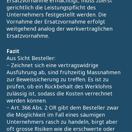
Ersatzvornahme ermächtigt, muss zuerst
gerichtlich die Leistungspflicht des
Unternehmers festgestellt werden. Die
Vornahme der Ersatzvornahme erfolgt
weitgehend analog der werkvertraglichen
Ersatzvornahme.
Fazit
Aus Sicht Besteller:
− Zeichnet sich eine vertragswidrige
Ausführung ab, sind frühzeitig Massnahmen
zur Beweissicherung zu treffen. Es ist zu
prüfen, ob ein Rückbehalt des Werklohns
zulässig ist, sodass die Kosten verrechnet
werden können.
− Art. 366 Abs. 2 OR gibt dem Besteller zwar
die Möglichkeit im Fall eines säumigen
Unternehmers rasch zu handeln, birgt aber
oft grosse Risiken wie die erschwerte oder