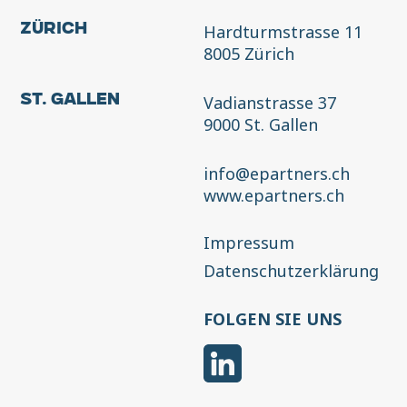
Hardturmstrasse 11
Zürich
8005 Zürich
Vadianstrasse 37
St. Gallen
9000 St. Gallen
info@epartners.ch
www.epartners.ch
Impressum
Datenschutzerklärung
FOLGEN SIE UNS