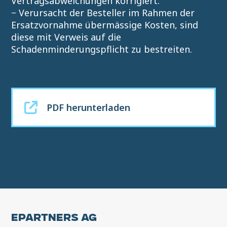
Vertragsabweichungen korrigiert.
− Verursacht der Besteller im Rahmen der
Ersatzvornahme übermässige Kosten, sind
diese mit Verweis auf die
Schadenminderungspflicht zu bestreiten.
PDF herunterladen
EPARTNERS AG