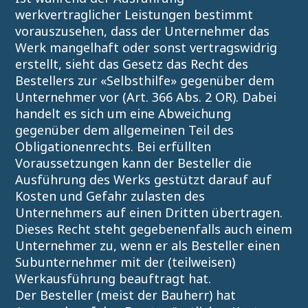
werkvertraglicher Leistungen bestimmt
vorauszusehen, dass der Unternehmer das
Werk mangelhaft oder sonst vertragswidrig
erstellt, sieht das Gesetz das Recht des
Bestellers zur «Selbsthilfe» gegenüber dem
Unternehmer vor (Art. 366 Abs. 2 OR). Dabei
handelt es sich um eine Abweichung
gegenüber dem allgemeinen Teil des
Obligationenrechts. Bei erfüllten
Voraussetzungen kann der Besteller die
Ausführung des Werks gestützt darauf auf
Kosten und Gefahr zulasten des
Unternehmers auf einen Dritten übertragen.
Dieses Recht steht gegebenenfalls auch einem
Unternehmer zu, wenn er als Besteller einen
Subunternehmer mit der (teilweisen)
Werkausführung beauftragt hat.
Der Besteller (meist der Bauherr) hat