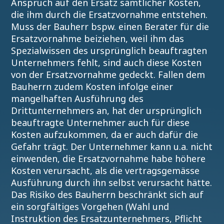
Anspruch auf den Ersatz sämtlicher Kosten,
die ihm durch die Ersatzvornahme entstehen.
Muss der Bauherr bspw. einen Berater für die
Ersatzvornahme beiziehen, weil ihm das
Spezialwissen des ursprünglich beauftragten
Unternehmers fehlt, sind auch diese Kosten
von der Ersatzvornahme gedeckt. Fallen dem
Bauherrn zudem Kosten infolge einer
mangelhaften Ausführung des
Drittunternehmers an, hat der ursprünglich
beauftragte Unternehmer auch für diese
Kosten aufzukommen, da er auch dafür die
Gefahr trägt. Der Unternehmer kann u.a. nicht
einwenden, die Ersatzvornahme habe höhere
Kosten verursacht, als die vertragsgemässe
Ausführung durch ihn selbst verursacht hätte.
Das Risiko des Bauherrn beschränkt sich auf
ein sorgfältiges Vorgehen (Wahl und
Instruktion des Ersatzunternehmers, Pflicht