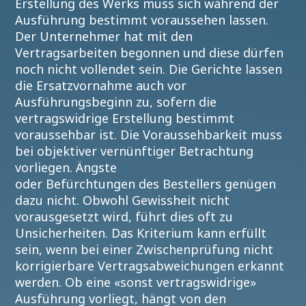
Erstellung des Werks muss sich während der
Ausführung bestimmt voraussehen lassen.
Der Unternehmer hat mit den
Vertragsarbeiten begonnen und diese dürfen
noch nicht vollendet sein. Die Gerichte lassen
die Ersatzvornahme auch vor
Ausführungsbeginn zu, sofern die
vertragswidrige Erstellung bestimmt
voraussehbar ist. Die Voraussehbarkeit muss
bei objektiver vernünftiger Betrachtung
vorliegen. Ängste
oder Befürchtungen des Bestellers genügen
dazu nicht. Obwohl Gewissheit nicht
vorausgesetzt wird, führt dies oft zu
Unsicherheiten. Das Kriterium kann erfüllt
sein, wenn bei einer Zwischenprüfung nicht
korrigierbare Vertragsabweichungen erkannt
werden. Ob eine «sonst vertragswidrige»
Ausführung vorliegt, hängt von den