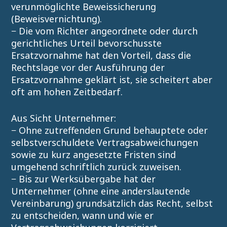
verunmöglichte Beweissicherung
(Beweisvernichtung).
− Die vom Richter angeordnete oder durch
gerichtliches Urteil bevorschusste
Ersatzvornahme hat den Vorteil, dass die
Rechtslage vor der Ausführung der
Ersatzvornahme geklärt ist, sie scheitert aber
oft am hohen Zeitbedarf.
Aus Sicht Unternehmer:
− Ohne zutreffenden Grund behauptete oder
selbstverschuldete Vertragsabweichungen
sowie zu kurz angesetzte Fristen sind
umgehend schriftlich zurück zuweisen.
− Bis zur Werksübergabe hat der
Unternehmer (ohne eine anderslautende
Vereinbarung) grundsätzlich das Recht, selbst
zu entscheiden, wann und wie er