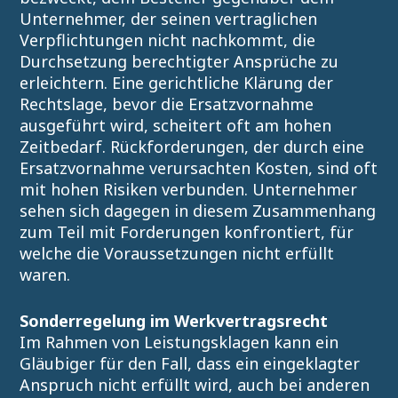
Unternehmer, der seinen vertraglichen
Verpflichtungen nicht nachkommt, die
Durchsetzung berechtigter Ansprüche zu
erleichtern. Eine gerichtliche Klärung der
Rechtslage, bevor die Ersatzvornahme
ausgeführt wird, scheitert oft am hohen
Zeitbedarf. Rückforderungen, der durch eine
Ersatzvornahme verursachten Kosten, sind oft
mit hohen Risiken verbunden. Unternehmer
sehen sich dagegen in diesem Zusammenhang
zum Teil mit Forderungen konfrontiert, für
welche die Voraussetzungen nicht erfüllt
waren.
Sonderregelung im Werkvertragsrecht
Im Rahmen von Leistungsklagen kann ein
Gläubiger für den Fall, dass ein eingeklagter
Anspruch nicht erfüllt wird, auch bei anderen