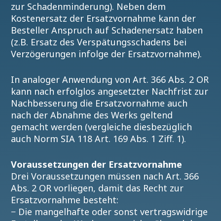
zur Schadenminderung). Neben dem
Kostenersatz der Ersatzvornahme kann der
Besteller Anspruch auf Schadenersatz haben
(z.B. Ersatz des Verspätungsschadens bei
Verzögerungen infolge der Ersatzvornahme).
In analoger Anwendung von Art. 366 Abs. 2 OR
kann nach erfolglos angesetzter Nachfrist zur
Nachbesserung die Ersatzvornahme auch
nach der Abnahme des Werks geltend
gemacht werden (vergleiche diesbezüglich
auch Norm SIA 118 Art. 169 Abs. 1 Ziff. 1).
Voraussetzungen der Ersatzvornahme
Drei Voraussetzungen müssen nach Art. 366
Abs. 2 OR vorliegen, damit das Recht zur
Ersatzvornahme besteht:
− Die mangelhafte oder sonst vertragswidrige