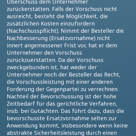
Überschuss dem Unternehmer
zurückerstatten. Falls der Vorschuss nicht
ausreicht, besteht die Möglichkeit, die
zusätzlichen Kosten einzufordern
(Nachschusspflicht). Nimmt der Besteller die
Nachbesserung (Ersatzvornahme) nicht
innert angemessener Frist vor, hat er dem
Unternehmer den Vorschuss
zurückzuerstatten. Da der Vorschuss
zweckgebunden ist, hat weder der
Unternehmer noch der Besteller das Recht,
die Vorschussleistung mit einer anderen
Forderung der Gegenpartei zu verrechnen.
Nachteil der Bevorschussung ist der hohe
Zeitbedarf für das gerichtliche Verfahren,
insb. bei Gutachten. Das führt dazu, dass die
bevorschusste Ersatzvornahme selten zur
Anwendung kommt, insbesondere wenn keine
abstrakte Sicherheitsleistung durch einen