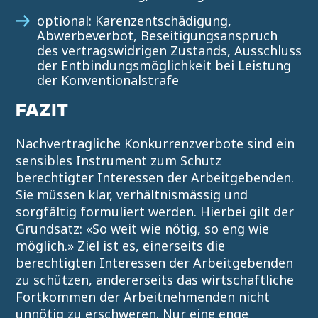
optional: Karenzentschädigung,
Abwerbeverbot, Beseitigungsanspruch
des vertragswidrigen Zustands, Ausschluss
der Entbindungsmöglichkeit bei Leistung
der Konventionalstrafe
FAZIT
Nachvertragliche Konkurrenzverbote sind ein
sensibles Instrument zum Schutz
berechtigter Interessen der Arbeitgebenden.
Sie müssen klar, verhältnismässig und
sorgfältig formuliert werden. Hierbei gilt der
Grundsatz: «So weit wie nötig, so eng wie
möglich.» Ziel ist es, einerseits die
berechtigten Interessen der Arbeitgebenden
zu schützen, andererseits das wirtschaftliche
Fortkommen der Arbeitnehmenden nicht
unnötig zu erschweren. Nur eine enge