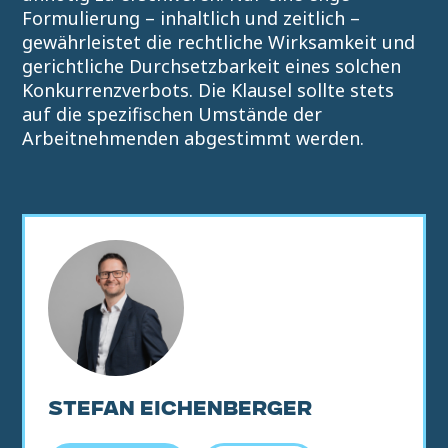
Formulierung – inhaltlich und zeitlich –
gewährleistet die rechtliche Wirksamkeit und
gerichtliche Durchsetzbarkeit eines solchen
Konkurrenzverbots. Die Klausel sollte stets
auf die spezifischen Umstände der
Arbeitnehmenden abgestimmt werden.
STEFAN EICHENBERGER