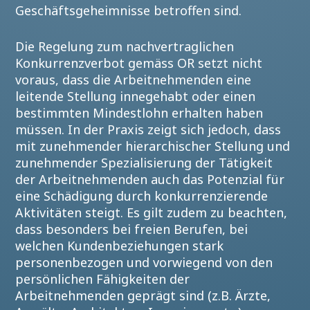
Geschäftsgeheimnisse betroffen sind.
Die Regelung zum nachvertraglichen
Konkurrenzverbot gemäss OR setzt nicht
voraus, dass die Arbeitnehmenden eine
leitende Stellung innegehabt oder einen
bestimmten Mindestlohn erhalten haben
müssen. In der Praxis zeigt sich jedoch, dass
mit zunehmender hierarchischer Stellung und
zunehmender Spezialisierung der Tätigkeit
der Arbeitnehmenden auch das Potenzial für
eine Schädigung durch konkurrenzierende
Aktivitäten steigt. Es gilt zudem zu beachten,
dass besonders bei freien Berufen, bei
welchen Kundenbeziehungen stark
personenbezogen und vorwiegend von den
persönlichen Fähigkeiten der
Arbeitnehmenden geprägt sind (z.B. Ärzte,