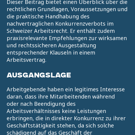
Dieser Beitrag bietet einen Überblick über die
rechtlichen Grundlagen, Voraussetzungen und
die praktische Handhabung des
nachvertraglichen Konkurrenzverbots im
Schweizer Arbeitsrecht. Er enthält zudem
praxisrelevante Empfehlungen zur wirksamen
und rechtssicheren Ausgestaltung
entsprechender Klauseln in einem
Arbeitsvertrag.
AUSGANGSLAGE
Arbeitgebende haben ein legitimes Interesse
daran, dass ihre Mitarbeitenden während
oder nach Beendigung des
Arbeitsverhältnisses keine Leistungen
erbringen, die in direkter Konkurrenz zu ihrer
Geschäftstätigkeit stehen, da sich solche
schädigend auf das Geschäft der