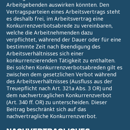
Arbeitgebenden auswirken könnten. Den
Vertragsparteien eines Arbeitsvertrags steht
es deshalb frei, im Arbeitsvertrag eine
Konkurrenzverbotsabrede zu vereinbaren,
welche die Arbeitnehmenden dazu
verpflichtet, während der Dauer oder für eine
bestimmte Zeit nach Beendigung des
Arbeitsverhältnisses sich einer
konkurrenzierenden Tätigkeit zu enthalten.
Bei solchen Konkurrenzverbotsabreden gilt es
zwischen dem gesetzlichen Verbot während
des Arbeitsverhältnisses (Ausfluss aus der
Treuepflicht nach Art. 321a Abs. 3 OR) und
dem nachvertraglichen Konkurrenzverbot
(Art. 340 ff. OR) zu unterscheiden. Dieser
Beitrag beschränkt sich auf das
nachvertragliche Konkurrenzverbot.