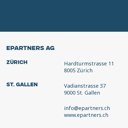
EPARTNERS AG
Hardturmstrasse 11
Zürich
8005 Zürich
Vadianstrasse 37
St. Gallen
9000 St. Gallen
info@epartners.ch
www.epartners.ch