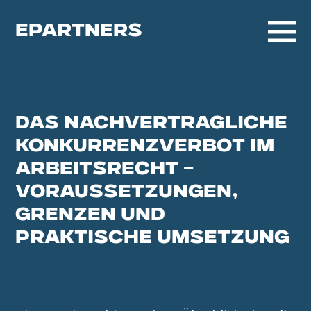
EPARTNERS
DAS NACHVERTRAGLICHE
KONKURRENZVERBOT IM
ARBEITSRECHT –
VORAUSSETZUNGEN,
GRENZEN UND
PRAKTISCHE UMSETZUNG