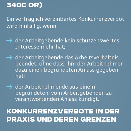
340C OR)
Ein vertraglich vereinbartes Konkurrenzverbot
wird hinfällig, wenn
der Arbeitgebende kein schützenswertes
Interesse mehr hat;
der Arbeitgebende das Arbeitsverhältnis
beendet, ohne dass ihm der Arbeitnehmer
dazu einen begründeten Anlass gegeben
hat;
der Arbeitnehmende aus einem
begründeten, vom Arbeitgebenden zu
verantwortenden Anlass kündigt.
KONKURRENZVERBOTE IN DER
PRAXIS UND DEREN GRENZEN