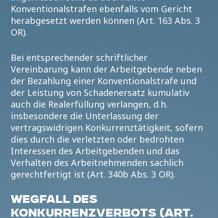
Konventionalstrafen ebenfalls vom Gericht
herabgesetzt werden können (Art. 163 Abs. 3
OR).
Bei entsprechender schriftlicher
Vereinbarung kann der Arbeitgebende neben
der Bezahlung einer Konventionalstrafe und
der Leistung von Schadenersatz kumulativ
auch die Realerfüllung verlangen, d.h.
insbesondere die Unterlassung der
vertragswidrigen Konkurrenztätigkeit, sofern
dies durch die verletzten oder bedrohten
Interessen des Arbeitgebenden und das
Verhalten des Arbeitnehmenden sachlich
gerechtfertigt ist (Art. 340b Abs. 3 OR).
WEGFALL DES
KONKURRENZVERBOTS (ART.