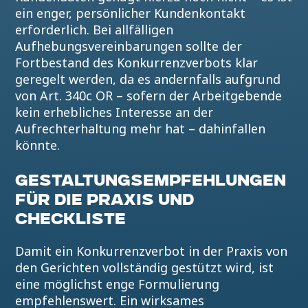
ein enger, persönlicher Kundenkontakt
erforderlich. Bei allfälligen
Aufhebungsvereinbarungen sollte der
Fortbestand des Konkurrenzverbots klar
geregelt werden, da es andernfalls aufgrund
von Art. 340c OR – sofern der Arbeitgebende
kein erhebliches Interesse an der
Aufrechterhaltung mehr hat – dahinfallen
könnte.
GESTALTUNGSEMPFEHLUNGEN
FÜR DIE PRAXIS UND
CHECKLISTE
Damit ein Konkurrenzverbot in der Praxis von
den Gerichten vollständig gestützt wird, ist
eine möglichst enge Formulierung
empfehlenswert. Ein wirksames