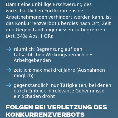
Damit eine unbillige Erschwerung des
wirtschaftlichen Fortkommens der
Arbeitnehmenden verhindert werden kann, ist
das Konkurrenzverbot überdies nach Ort, Zeit
und Gegenstand angemessen zu begrenzen
(Art. 340a Abs. 1 OR):
räumlich: Begrenzung auf den
tatsächlichen Wirkungsbereich des
Arbeitgebenden
zeitlich: maximal drei Jahre (Ausnahmen
möglich)
gegenständlich: nur Tätigkeiten, bei denen
durch Einblick in relevante Geheimnisse
ein Schaden droht
FOLGEN BEI VERLETZUNG DES
KONKURRENZVERBOTS