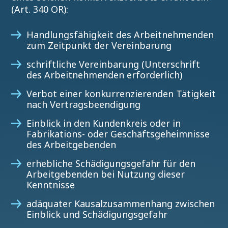
(Art. 340 OR):
Handlungsfähigkeit des Arbeitnehmenden
zum Zeitpunkt der Vereinbarung
schriftliche Vereinbarung (Unterschrift
des Arbeitnehmenden erforderlich)
Verbot einer konkurrenzierenden Tätigkeit
nach Vertragsbeendigung
Einblick in den Kundenkreis oder in
Fabrikations- oder Geschäftsgeheimnisse
des Arbeitgebenden
erhebliche Schädigungsgefahr für den
Arbeit­gebenden bei Nutzung dieser
Kenntnisse
adäquater Kausalzusammenhang zwischen
Einblick und Schädigungsgefahr