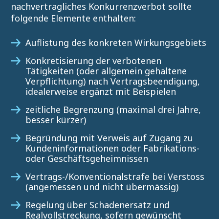
nachvertragliches Konkurrenzverbot sollte
folgende Elemente enthalten:
Auflistung des konkreten Wirkungsgebiets
Konkretisierung der verbotenen
Tätigkeiten (oder allgemein gehaltene
Verpflichtung) nach Vertragsbeendigung,
idealerweise ergänzt mit Beispielen
zeitliche Begrenzung (maximal drei Jahre,
besser kürzer)
Begründung mit Verweis auf Zugang zu
Kundeninformationen oder Fabrikations-
oder Geschäftsgeheimnissen
Vertrags-/Konventionalstrafe bei Verstoss
(angemessen und nicht übermässig)
Regelung über Schadenersatz und
Realvollstreckung, sofern gewünscht