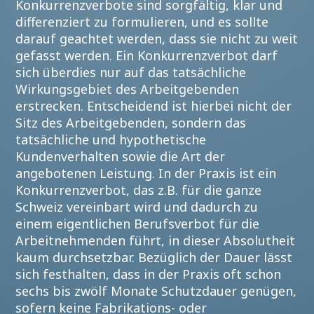
Konkurrenzverbote sind sorgfältig, klar und
differenziert zu formulieren, und es sollte
darauf geachtet werden, dass sie nicht zu weit
gefasst werden. Ein Konkurrenzverbot darf
sich überdies nur auf das tatsächliche
Wirkungsgebiet des Arbeitgebenden
erstrecken. Entscheidend ist hierbei nicht der
Sitz des Arbeitgebenden, sondern das
tatsächliche und hypothetische
Kundenverhalten sowie die Art der
angebotenen Leistung. In der Praxis ist ein
Konkurrenzverbot, das z.B. für die ganze
Schweiz vereinbart wird und dadurch zu
einem eigentlichen Berufsverbot für die
Arbeitnehmenden führt, in dieser Absolutheit
kaum durchsetzbar. Bezüglich der Dauer lässt
sich festhalten, dass in der Praxis oft schon
sechs bis zwölf Monate Schutzdauer genügen,
sofern keine Fabrikations- oder