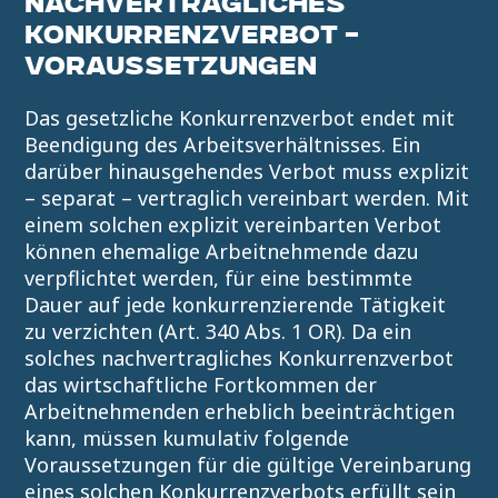
NACHVERTRAGLICHES
KONKURRENZVERBOT –
VORAUSSETZUNGEN
Das gesetzliche Konkurrenzverbot endet mit
Beendigung des Arbeitsverhältnisses. Ein
darüber hinausgehendes Verbot muss explizit
– separat – vertraglich vereinbart werden. Mit
einem solchen explizit vereinbarten Verbot
können ehemalige Arbeitnehmende dazu
verpflichtet werden, für eine bestimmte
Dauer auf jede konkurrenzierende Tätigkeit
zu verzichten (Art. 340 Abs. 1 OR). Da ein
solches nachvertragliches Konkurrenzverbot
das wirtschaftliche Fortkommen der
Arbeitnehmenden erheblich beeinträchtigen
kann, müssen kumulativ folgende
Voraussetzungen für die gültige Vereinbarung
eines solchen Konkurrenzverbots erfüllt sein